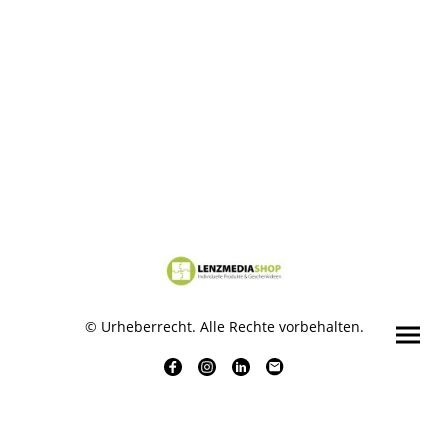
© Urheberrecht. Alle Rechte vorbehalten.