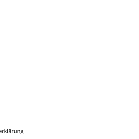
erklärung