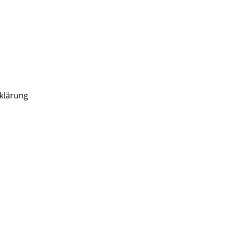
klärung