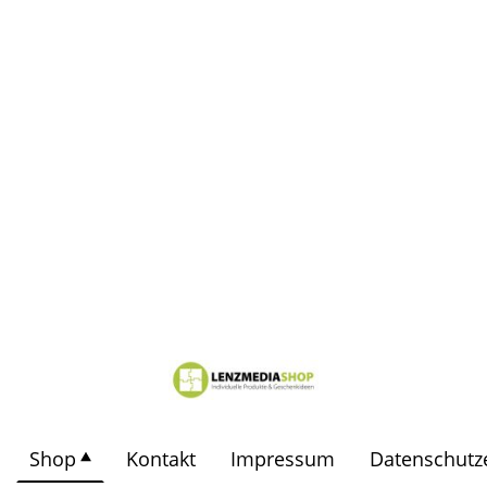
Shop
Kontakt
Impressum
Datenschutz