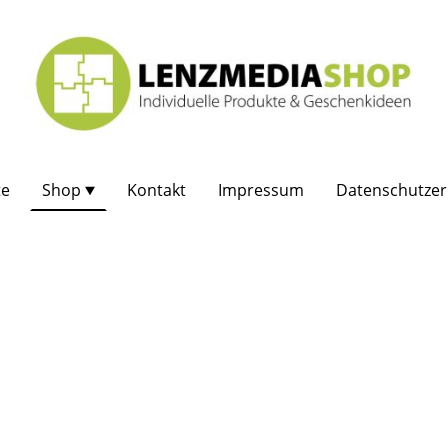
te
Shop
Kontakt
Impressum
Datenschutzer