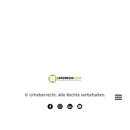
© Urheberrecht. Alle Rechte vorbehalten.