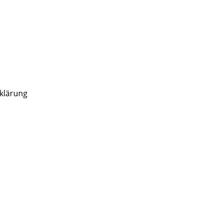
klärung