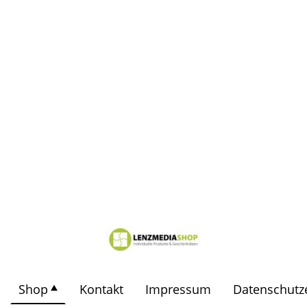
Shop
Kontakt
Impressum
Datenschutz