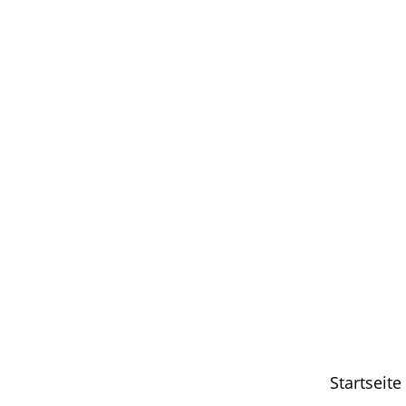
Startseite